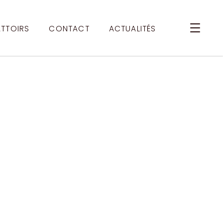
ATTOIRS
CONTACT
ACTUALITÉS