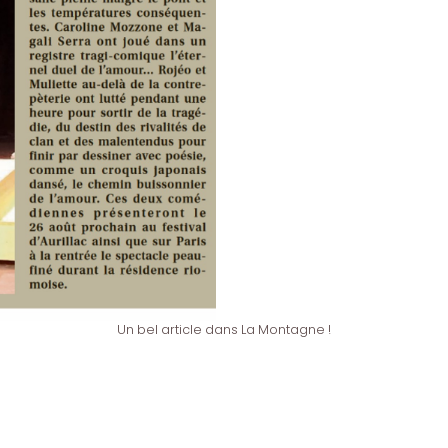
Un bel article dans La Montagne !