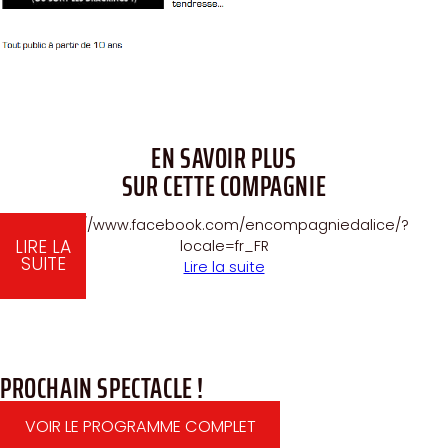
EN SAVOIR PLUS
SUR CETTE COMPAGNIE
https://www.facebook.com/encompagniedalice/?
LIRE LA
locale=fr_FR
SUITE
Lire la suite
PROCHAIN SPECTACLE !
VOIR LE PROGRAMME COMPLET