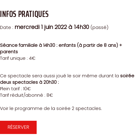
INFOS PRATIQUES
mercredi 1 juin 2022
à 14h30
Date :
(passé)
Séance familiale à 14h30 : enfants (à partir de 8 ans) +
parents
Tarif unique : 4€
Ce spectacle sera aussi joué le soir même durant la
soirée
deux spectacles à 20h30 :
Plein tarif : 10€
Tarif réduit/abonné : 8€
Voir le programme de la soirée 2 spectacles.
RÉSERVER