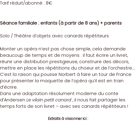
Tarif réduit/abonné : 8€
Séance familiale : enfants (à partir de 8 ans) + parents
Solo / Théâtre d’objets avec canards répétiteurs
Monter un opéra n’est pas chose simple, cela demande
beaucoup de temps et de moyens : il faut écrire un livret,
réunir une distribution prestigieuse, construire des décors,
mettre en place les répétitions du choeur et de l’orchestre…
C’est la raison qui pousse Norbert à faire un tour de France
pour présenter la maquette de l’opéra qu’il est en train
d’écrire.
Dans une adaptation résolument moderne du conte
d’Andersen
Le vilain petit canard
, il nous fait partager les
temps forts de son livret – avec ses canards répétiteurs !
Extraits à visionner ici :