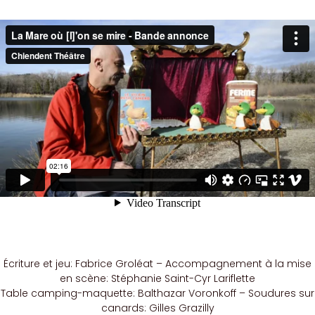
Écriture et jeu: Fabrice Groléat – Accompagnement à la mise
en scène: Stéphanie Saint-Cyr Lariflette
Table camping-maquette: Balthazar Voronkoff – Soudures sur
canards: Gilles Grazilly